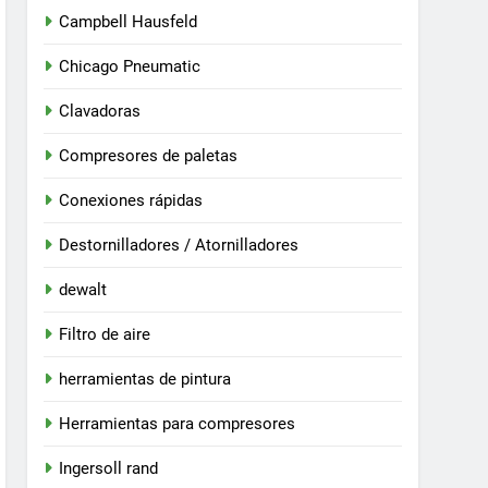
Campbell Hausfeld
Chicago Pneumatic
Clavadoras
Compresores de paletas
Conexiones rápidas
Destornilladores / Atornilladores
dewalt
Filtro de aire
herramientas de pintura
Herramientas para compresores
Ingersoll rand