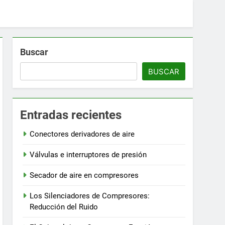
Buscar
BUSCAR
Entradas recientes
Conectores derivadores de aire
Válvulas e interruptores de presión
Secador de aire en compresores
Los Silenciadores de Compresores:
Reducción del Ruido