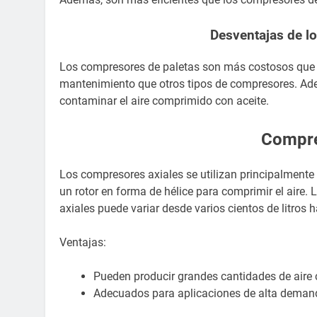
Desventajas de l
Los compresores de paletas son más costosos que 
mantenimiento que otros tipos de compresores. Ad
contaminar el aire comprimido con aceite.
Compre
Los compresores axiales se utilizan principalmente
un rotor en forma de hélice para comprimir el aire.
axiales puede variar desde varios cientos de litros h
Ventajas:
Pueden producir grandes cantidades de aire
Adecuados para aplicaciones de alta deman