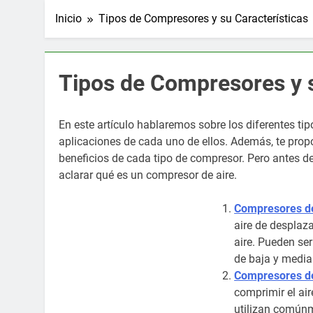
Inicio
Tipos de Compresores y su Características
Tipos de Compresores y s
En este artículo hablaremos sobre los diferentes ti
aplicaciones de cada uno de ellos. Además, te prop
beneficios de cada tipo de compresor. Pero antes d
aclarar qué es un compresor de aire.
Compresores de
aire de desplaza
aire. Pueden ser
de baja y media
Compresores de 
comprimir el air
utilizan comúnm