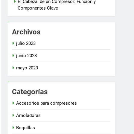
El Cabezal de un Compresor: Función y
Componentes Clave
Archivos
julio 2023
junio 2023
mayo 2023
Categorías
Accesorios para compresores
Amoladoras
Boquillas