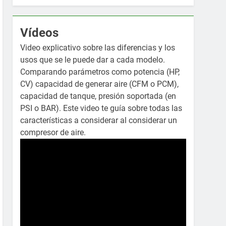
Vídeos
Video explicativo sobre las diferencias y los
usos que se le puede dar a cada modelo.
Comparando parámetros como potencia (HP,
CV) capacidad de generar aire (CFM o PCM),
capacidad de tanque, presión soportada (en
PSI o BAR). Este video te guía sobre todas las
características a considerar al considerar un
compresor de aire.