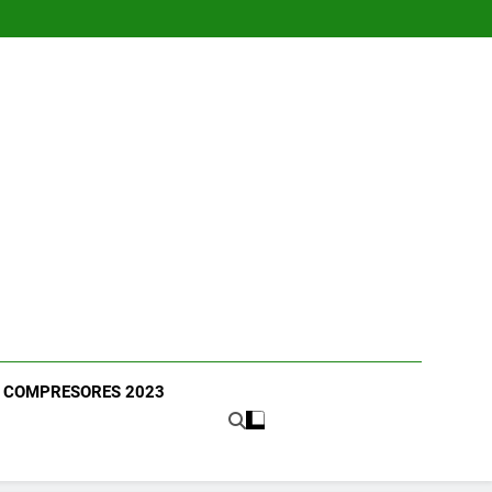
E COMPRESORES 2023