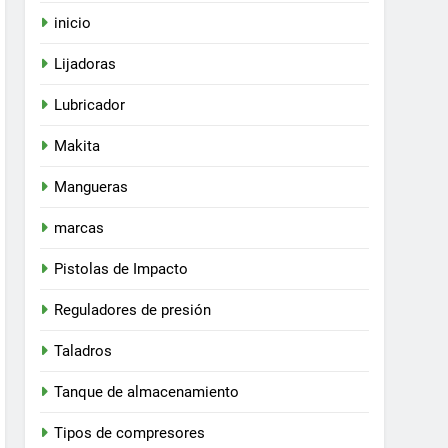
inicio
Lijadoras
Lubricador
Makita
Mangueras
marcas
Pistolas de Impacto
Reguladores de presión
Taladros
Tanque de almacenamiento
Tipos de compresores