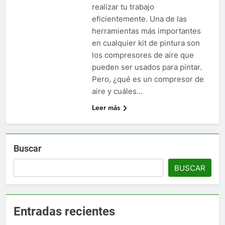
realizar tu trabajo
eficientemente. Una de las
herramientas más importantes
en cualquier kit de pintura son
los compresores de aire que
pueden ser usados para pintar.
Pero, ¿qué es un compresor de
aire y cuáles…
Leer más
Buscar
BUSCAR
Entradas recientes