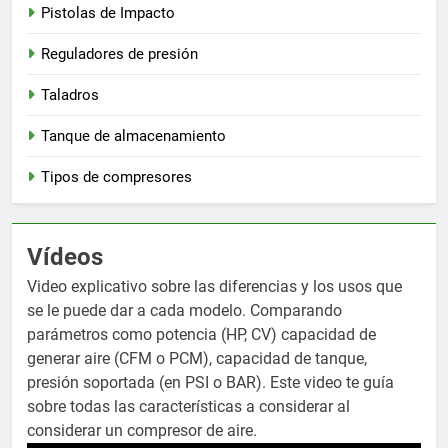
Pistolas de Impacto
Reguladores de presión
Taladros
Tanque de almacenamiento
Tipos de compresores
Vídeos
Video explicativo sobre las diferencias y los usos que
se le puede dar a cada modelo. Comparando
parámetros como potencia (HP, CV) capacidad de
generar aire (CFM o PCM), capacidad de tanque,
presión soportada (en PSI o BAR). Este video te guía
sobre todas las características a considerar al
considerar un compresor de aire.