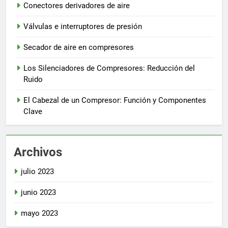
Conectores derivadores de aire
Válvulas e interruptores de presión
Secador de aire en compresores
Los Silenciadores de Compresores: Reducción del
Ruido
El Cabezal de un Compresor: Función y Componentes
Clave
Archivos
julio 2023
junio 2023
mayo 2023