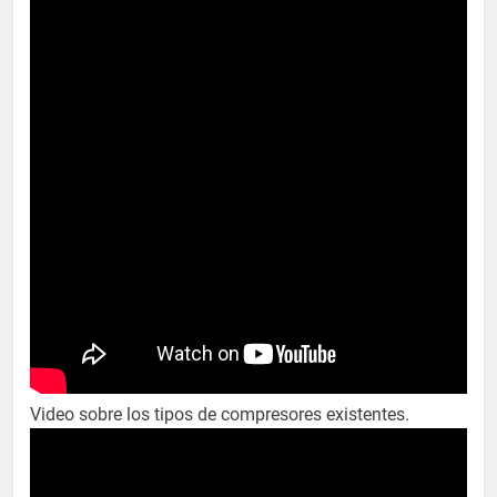
Video sobre los tipos de compresores existentes.