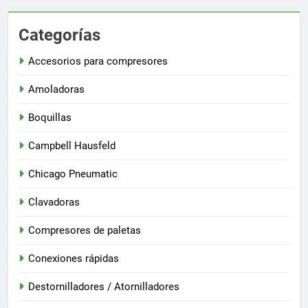
Categorías
Accesorios para compresores
Amoladoras
Boquillas
Campbell Hausfeld
Chicago Pneumatic
Clavadoras
Compresores de paletas
Conexiones rápidas
Destornilladores / Atornilladores