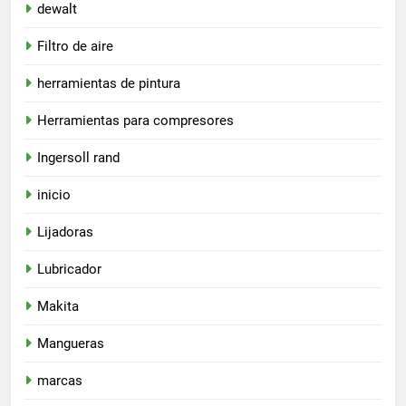
dewalt
Filtro de aire
herramientas de pintura
Herramientas para compresores
Ingersoll rand
inicio
Lijadoras
Lubricador
Makita
Mangueras
marcas