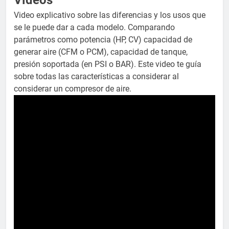
Vídeos
Video explicativo sobre las diferencias y los usos que
se le puede dar a cada modelo. Comparando
parámetros como potencia (HP, CV) capacidad de
generar aire (CFM o PCM), capacidad de tanque,
presión soportada (en PSI o BAR). Este video te guía
sobre todas las características a considerar al
considerar un compresor de aire.