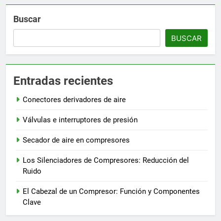
Buscar
BUSCAR
Entradas recientes
Conectores derivadores de aire
Válvulas e interruptores de presión
Secador de aire en compresores
Los Silenciadores de Compresores: Reducción del
Ruido
El Cabezal de un Compresor: Función y Componentes
Clave