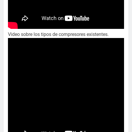
Video sobre los tipos de compresores existentes.