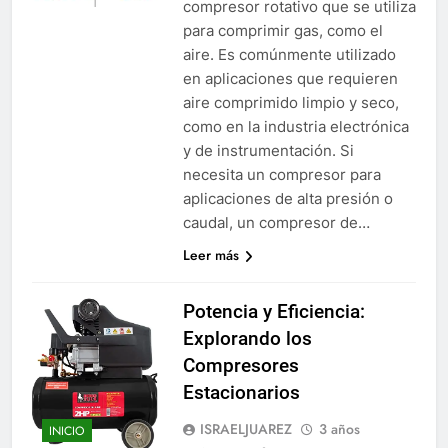
compresor rotativo que se utiliza
para comprimir gas, como el
aire. Es comúnmente utilizado
en aplicaciones que requieren
aire comprimido limpio y seco,
como en la industria electrónica
y de instrumentación. Si
necesita un compresor para
aplicaciones de alta presión o
caudal, un compresor de…
Leer más
Potencia y Eficiencia:
Explorando los
Compresores
Estacionarios
ISRAELJUAREZ
3 años
INICIO