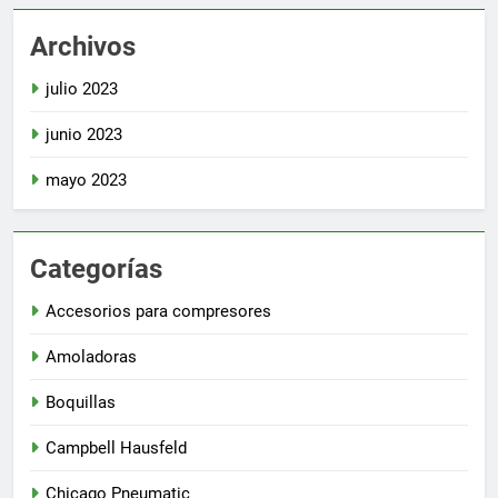
Archivos
julio 2023
junio 2023
mayo 2023
Categorías
Accesorios para compresores
Amoladoras
Boquillas
Campbell Hausfeld
Chicago Pneumatic