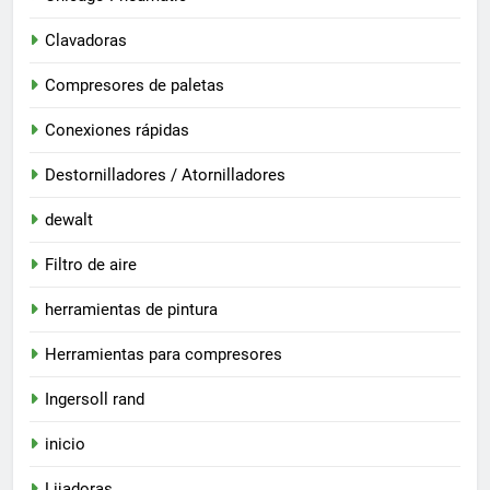
Clavadoras
Compresores de paletas
Conexiones rápidas
Destornilladores / Atornilladores
dewalt
Filtro de aire
herramientas de pintura
Herramientas para compresores
Ingersoll rand
inicio
Lijadoras