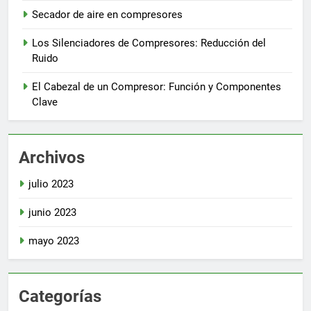
Secador de aire en compresores
Los Silenciadores de Compresores: Reducción del
Ruido
El Cabezal de un Compresor: Función y Componentes
Clave
Archivos
julio 2023
junio 2023
mayo 2023
Categorías