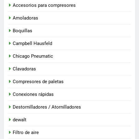
Accesorios para compresores
Amoladoras
Boquillas
Campbell Hausfeld
Chicago Pneumatic
Clavadoras
Compresores de paletas
Conexiones rápidas
Destornilladores / Atornilladores
dewalt
Filtro de aire