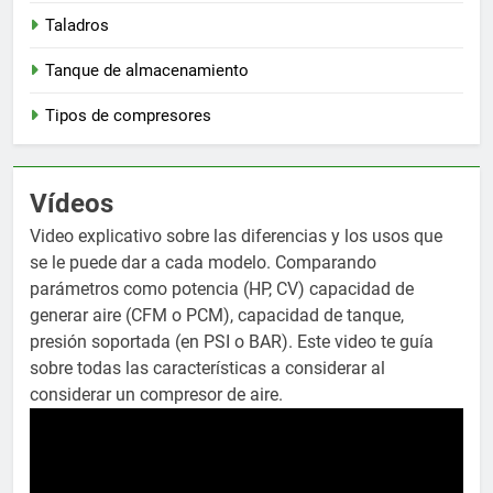
Taladros
Tanque de almacenamiento
Tipos de compresores
Vídeos
Video explicativo sobre las diferencias y los usos que
se le puede dar a cada modelo. Comparando
parámetros como potencia (HP, CV) capacidad de
generar aire (CFM o PCM), capacidad de tanque,
presión soportada (en PSI o BAR). Este video te guía
sobre todas las características a considerar al
considerar un compresor de aire.