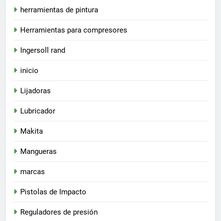
herramientas de pintura
Herramientas para compresores
Ingersoll rand
inicio
Lijadoras
Lubricador
Makita
Mangueras
marcas
Pistolas de Impacto
Reguladores de presión