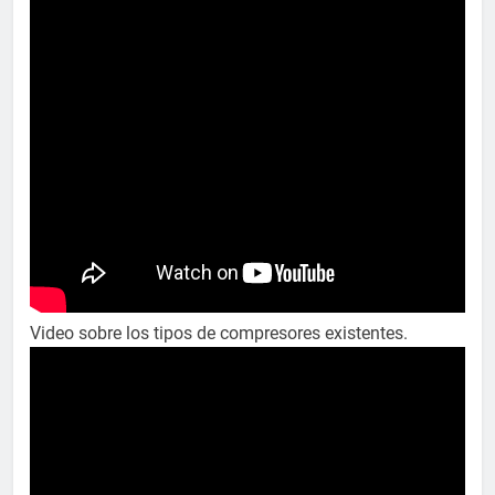
Video sobre los tipos de compresores existentes.