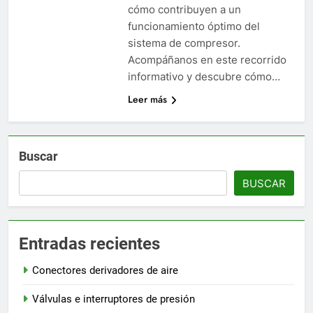
cómo contribuyen a un
funcionamiento óptimo del
sistema de compresor.
Acompáñanos en este recorrido
informativo y descubre cómo…
Leer más
Buscar
BUSCAR
Entradas recientes
Conectores derivadores de aire
Válvulas e interruptores de presión