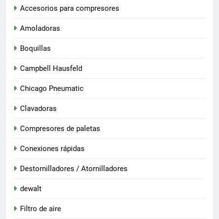
Accesorios para compresores
Amoladoras
Boquillas
Campbell Hausfeld
Chicago Pneumatic
Clavadoras
Compresores de paletas
Conexiones rápidas
Destornilladores / Atornilladores
dewalt
Filtro de aire