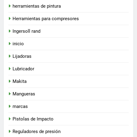
herramientas de pintura
Herramientas para compresores
Ingersoll rand
inicio
Lijadoras
Lubricador
Makita
Mangueras
marcas
Pistolas de Impacto
Reguladores de presión