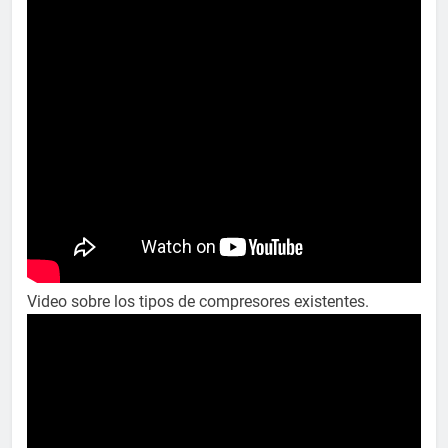
Video sobre los tipos de compresores existentes.