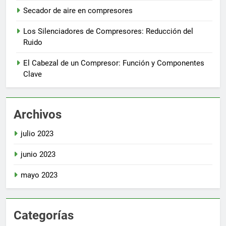
Secador de aire en compresores
Los Silenciadores de Compresores: Reducción del
Ruido
El Cabezal de un Compresor: Función y Componentes
Clave
Archivos
julio 2023
junio 2023
mayo 2023
Categorías