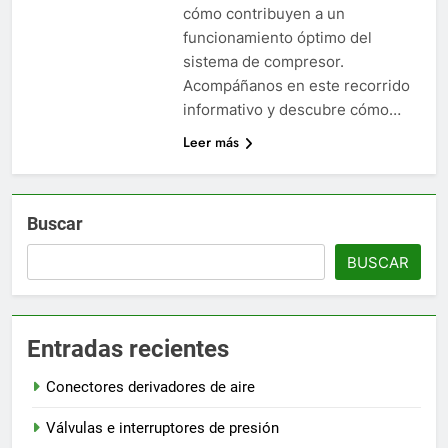
cómo contribuyen a un
funcionamiento óptimo del
sistema de compresor.
Acompáñanos en este recorrido
informativo y descubre cómo…
Leer más
Buscar
BUSCAR
Entradas recientes
Conectores derivadores de aire
Válvulas e interruptores de presión