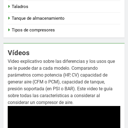
Taladros
Tanque de almacenamiento
Tipos de compresores
Vídeos
Video explicativo sobre las diferencias y los usos que
se le puede dar a cada modelo. Comparando
parámetros como potencia (HP, CV) capacidad de
generar aire (CFM o PCM), capacidad de tanque,
presión soportada (en PSI o BAR). Este video te guía
sobre todas las características a considerar al
considerar un compresor de aire.